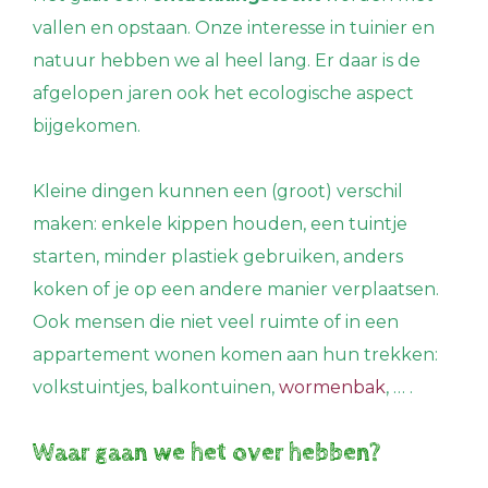
vallen en opstaan. Onze interesse in tuinier en
natuur hebben we al heel lang. Er daar is de
afgelopen jaren ook het ecologische aspect
bijgekomen.
Kleine dingen kunnen een (groot) verschil
maken: enkele kippen houden, een tuintje
starten, minder plastiek gebruiken, anders
koken of je op een andere manier verplaatsen.
Ook mensen die niet veel ruimte of in een
appartement wonen komen aan hun trekken:
volkstuintjes, balkontuinen,
wormenbak
, … .
Waar gaan we het over hebben?