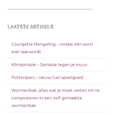
LAATSTE ARTIKELS
Courgette Mengeling – omdat één soort
snel saai wordt
Klimspinazie – Spinazie tegen je muur
Pottenpers – nieuw tuin speelgoed
Wormenbak, alles wat je moet weten om te
composteren in een zelf gemaakte
wormenbak