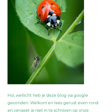
Hoi, wellicht heb je deze blog via google
gevonden. Welkom en lees gerust even rond
en vergeet je niet in te schrijven op onze