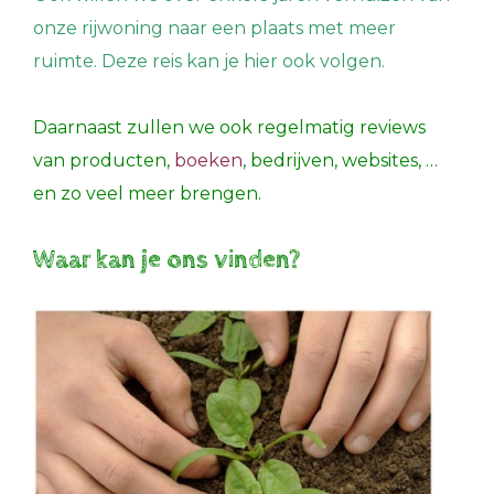
onze rijwoning naar een plaats met meer
ruimte. Deze reis kan je hier ook volgen.
Daarnaast zullen we ook regelmatig reviews
van producten,
boeken
, bedrijven, websites, …
en zo veel meer brengen.
Waar kan je ons vinden?