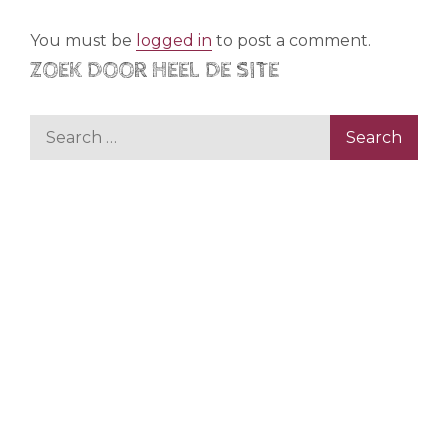
You must be
logged in
to post a comment.
ZOEK DOOR HEEL DE SITE
Search
for: