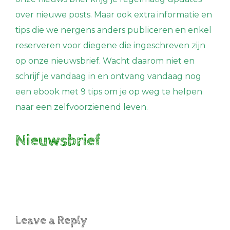
over nieuwe posts. Maar ook extra informatie en
tips die we nergens anders publiceren en enkel
reserveren voor diegene die ingeschreven zijn
op onze nieuwsbrief. Wacht daarom niet en
schrijf je vandaag in en ontvang vandaag nog
een ebook met 9 tips om je op weg te helpen
naar een zelfvoorzienend leven.
Nieuwsbrief
Leave a Reply